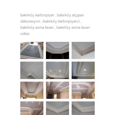
bakırköy kartonpiyer , bakırköy alçıpan
dekorasyon , bakırköy kartonpiyerci ,
bakırköy asma tavan , bakırköy asma tavan
ustası