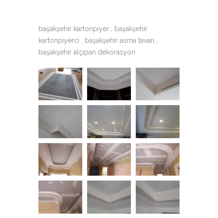
başakşehir kartonpiyer , başakşehir
kartonpiyerci , başakşehir asma tavan ,
başakşehir alçıpan dekorasyon