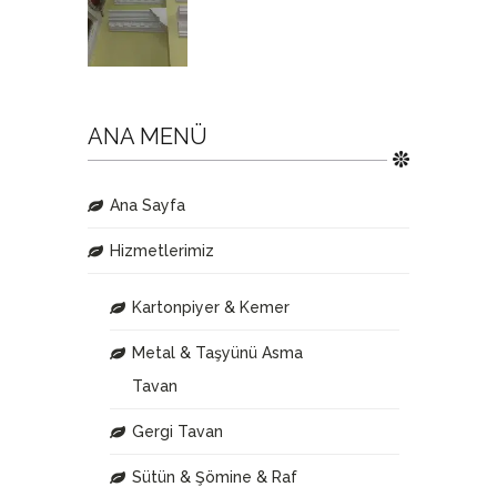
ANA MENÜ
Ana Sayfa
Hizmetlerimiz
Kartonpiyer & Kemer
Metal & Taşyünü Asma
Tavan
Gergi Tavan
Sütün & Şömine & Raf