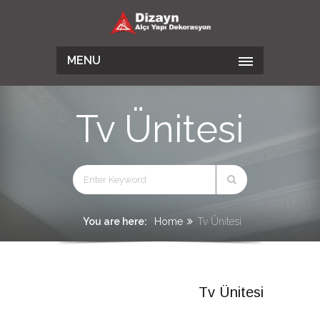
MENU
Tv Ünitesi
You are here:
Home
Tv Ünitesi
Tv Ünitesi