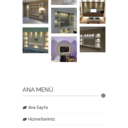
ANA MENÜ
Ana Sayfa
Hizmetlerimiz