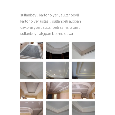
sultanbeyli kartonpiyer , sultanbeyli
kartonpiyer ustası , sultanbeli alçıpan
dekorasyon , sultanbeli asma tavan ,
sultanbeyli alçıpan bölme duvar