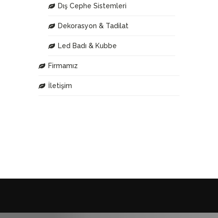
Dış Cephe Sistemleri
Dekorasyon & Tadilat
Led Badı & Kubbe
Firmamız
İletişim