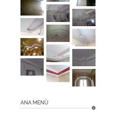
ANA MENÜ